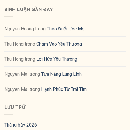
BÌNH LUẬN GẦN ĐÂY
Nguyen Huong
trong
Theo Đuổi Ước Mơ
Thu Hong
trong
Chạm Vào Yêu Thương
Thu Hong
trong
Lời Hứa Yêu Thương
Nguyen Mai
trong
Tựa Nắng Lung Linh
Nguyen Mai
trong
Hạnh Phúc Từ Trái Tim
LƯU TRỮ
Tháng bảy 2026