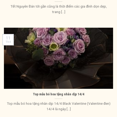
Tết Nguyên Đán tới gần cũng là thời điểm các gia đình dọn dẹp,
trang [...]
11
Th4
Top mẫu bó hoa tặng nhân dịp 14/4
Top mẫu bó hoa tặng nhân dịp 14/4 Black Valentine (Valentine đen)
14/4 là ngày [...]