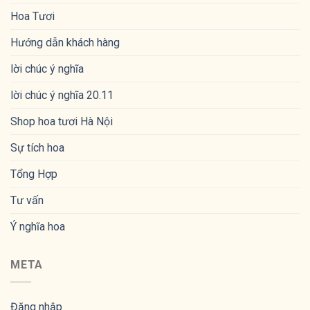
Hoa Tươi
Hướng dẫn khách hàng
lời chúc ý nghĩa
lời chúc ý nghĩa 20.11
Shop hoa tươi Hà Nội
Sự tích hoa
Tổng Hợp
Tư vấn
Ý nghĩa hoa
META
Đăng nhập