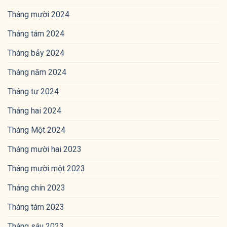
Tháng mười 2024
Tháng tám 2024
Tháng bảy 2024
Tháng năm 2024
Tháng tư 2024
Tháng hai 2024
Tháng Một 2024
Tháng mười hai 2023
Tháng mười một 2023
Tháng chín 2023
Tháng tám 2023
Tháng sáu 2023