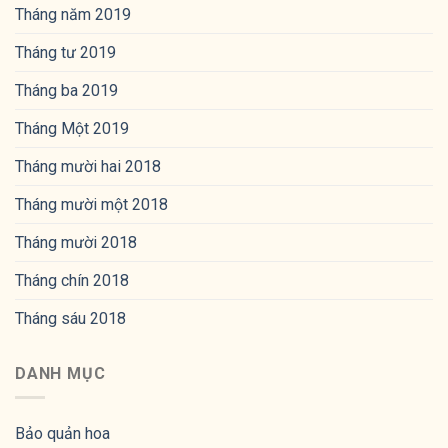
Tháng năm 2019
Tháng tư 2019
Tháng ba 2019
Tháng Một 2019
Tháng mười hai 2018
Tháng mười một 2018
Tháng mười 2018
Tháng chín 2018
Tháng sáu 2018
DANH MỤC
Bảo quản hoa