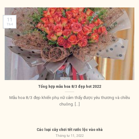
11
Th4
Tổng hợp mẫu hoa 8/3 đẹp hot 2022
Mẫu hoa 8/3 đẹp khiến phụ nữ cảm thấy được yêu thương và chiều
chuông. [...]
Các loại cây chơi tết rước lộc vào nhà
Tháng tư 11, 2022