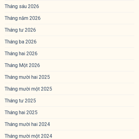
Tháng sáu 2026
Tháng năm 2026
Tháng tư 2026
Tháng ba 2026
Tháng hai 2026
Tháng Một 2026
Tháng mười hai 2025
Tháng mười một 2025
Tháng tư 2025
Tháng hai 2025
Tháng mười hai 2024
Tháng mười một 2024