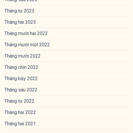
Tháng tư 2023
Tháng hai 2023
Tháng mười hai 2022
Tháng mười một 2022
Tháng mười 2022
Tháng chín 2022
Tháng bảy 2022
Tháng sáu 2022
Tháng tư 2022
Tháng hai 2022
Tháng hai 2021