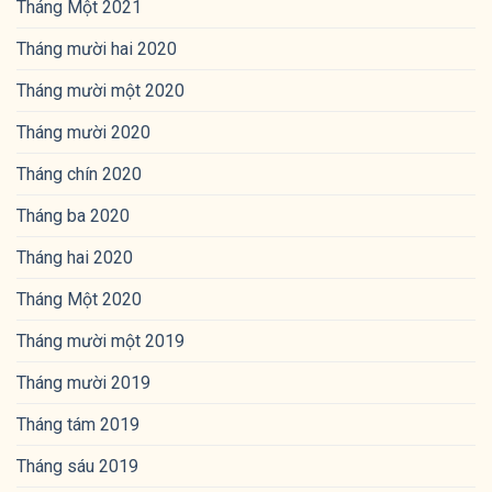
Tháng Một 2021
Tháng mười hai 2020
Tháng mười một 2020
Tháng mười 2020
Tháng chín 2020
Tháng ba 2020
Tháng hai 2020
Tháng Một 2020
Tháng mười một 2019
Tháng mười 2019
Tháng tám 2019
Tháng sáu 2019