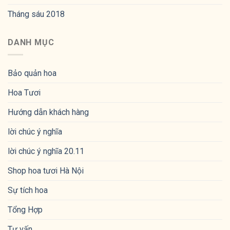
Tháng sáu 2018
DANH MỤC
Bảo quản hoa
Hoa Tươi
Hướng dẫn khách hàng
lời chúc ý nghĩa
lời chúc ý nghĩa 20.11
Shop hoa tươi Hà Nội
Sự tích hoa
Tổng Hợp
Tư vấn