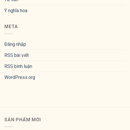
Ý nghĩa hoa
META
Đăng nhập
RSS bài viết
RSS bình luận
WordPress.org
SẢN PHẨM MỚI