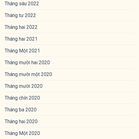
Tháng sáu 2022
Tháng tư 2022
Tháng hai 2022
Tháng hai 2021
Tháng Một 2021
Tháng mười hai 2020
Tháng mười một 2020
Tháng mười 2020
Tháng chín 2020
Tháng ba 2020
Tháng hai 2020
Tháng Một 2020