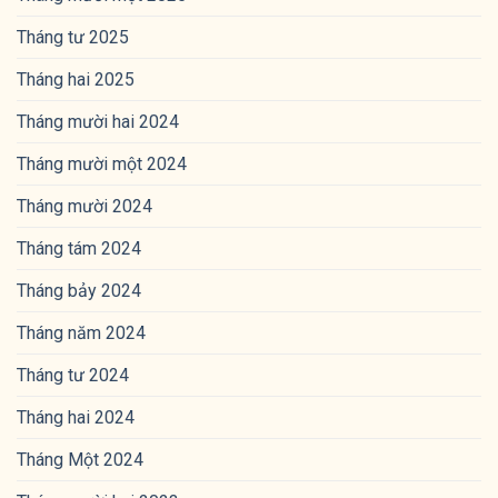
Tháng tư 2025
Tháng hai 2025
Tháng mười hai 2024
Tháng mười một 2024
Tháng mười 2024
Tháng tám 2024
Tháng bảy 2024
Tháng năm 2024
Tháng tư 2024
Tháng hai 2024
Tháng Một 2024