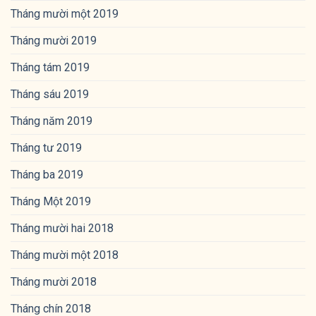
Tháng mười một 2019
Tháng mười 2019
Tháng tám 2019
Tháng sáu 2019
Tháng năm 2019
Tháng tư 2019
Tháng ba 2019
Tháng Một 2019
Tháng mười hai 2018
Tháng mười một 2018
Tháng mười 2018
Tháng chín 2018