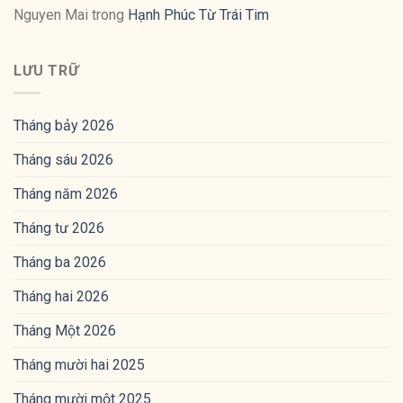
Nguyen Mai
trong
Hạnh Phúc Từ Trái Tim
LƯU TRỮ
Tháng bảy 2026
Tháng sáu 2026
Tháng năm 2026
Tháng tư 2026
Tháng ba 2026
Tháng hai 2026
Tháng Một 2026
Tháng mười hai 2025
Tháng mười một 2025