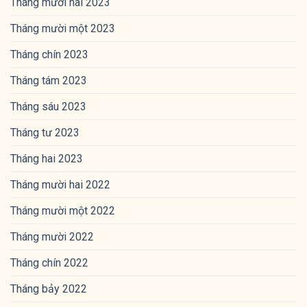
Tháng mười hai 2023
Tháng mười một 2023
Tháng chín 2023
Tháng tám 2023
Tháng sáu 2023
Tháng tư 2023
Tháng hai 2023
Tháng mười hai 2022
Tháng mười một 2022
Tháng mười 2022
Tháng chín 2022
Tháng bảy 2022