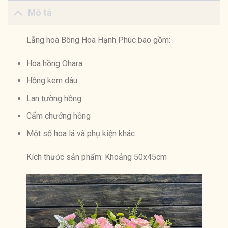
Mô tả
Lẵng hoa Bông Hoa Hạnh Phúc bao gồm:
Hoa hồng Ohara
Hồng kem dâu
Lan tường hồng
Cẩm chướng hồng
Một số hoa lá và phụ kiện khác
Kích thước sản phẩm: Khoảng 50x45cm