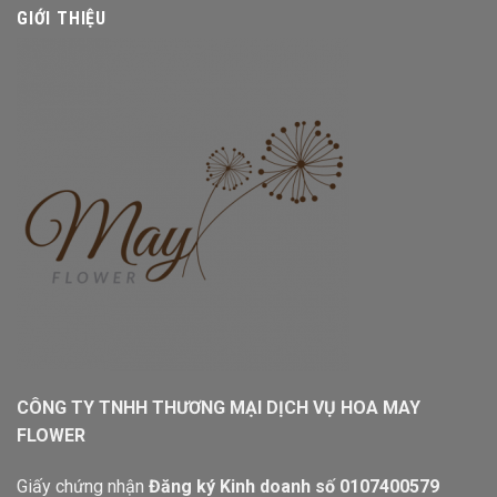
GIỚI THIỆU
CÔNG TY TNHH THƯƠNG MẠI DỊCH VỤ HOA MAY
FLOWER
Giấy chứng nhận
Đăng ký Kinh doanh số 0107400579