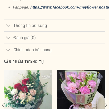
Fanpage:
https://www.facebook.com/mayflower.hoatu
Thông tin bổ sung
Đánh giá (0)
Chính sách bán hàng
SẢN PHẨM TƯƠNG TỰ