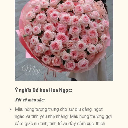
Ý nghĩa
Bó hoa Hoa Ngọc:
Xét về màu sắc:
Màu hồng tượng trưng cho sự dịu dàng, ngọt
ngào và tình yêu nhẹ nhàng. Màu hồng thường gợi
cảm giác nữ tính, tinh tế và đầy cảm xúc, thích