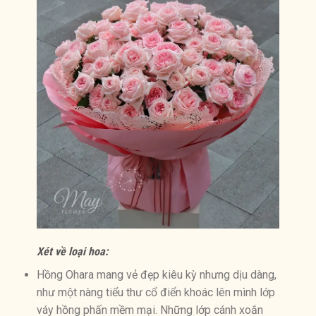
Xét về loại hoa:
Hồng Ohara mang vẻ đẹp kiêu kỳ nhưng dịu dàng,
như một nàng tiểu thư cổ điển khoác lên mình lớp
váy hồng phấn mềm mại. Những lớp cánh xoắn