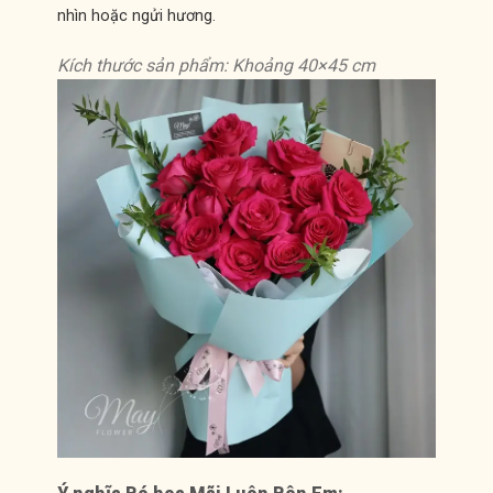
nhìn hoặc ngửi hương.
Kích thước sản phẩm: Khoảng 40×45 cm