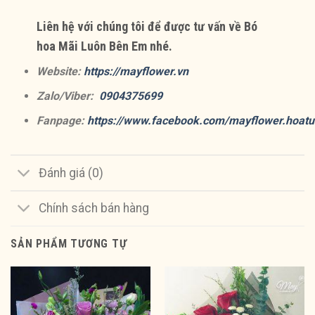
Liên hệ với chúng tôi để được tư vấn về Bó
hoa Mãi Luôn Bên Em nhé.
Website:
https://mayflower.vn
Zalo/Viber:
0904375699
Fanpage:
https://www.facebook.com/mayflower.hoatu
Đánh giá (0)
Chính sách bán hàng
SẢN PHẨM TƯƠNG TỰ