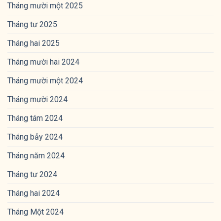
Tháng mười một 2025
Tháng tư 2025
Tháng hai 2025
Tháng mười hai 2024
Tháng mười một 2024
Tháng mười 2024
Tháng tám 2024
Tháng bảy 2024
Tháng năm 2024
Tháng tư 2024
Tháng hai 2024
Tháng Một 2024