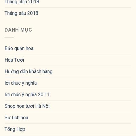
Tháng chín 2018
Tháng sáu 2018
DANH MỤC
Bảo quản hoa
Hoa Tươi
Hướng dẫn khách hàng
lời chúc ý nghĩa
lời chúc ý nghĩa 20.11
Shop hoa tươi Hà Nội
Sự tích hoa
Tổng Hợp