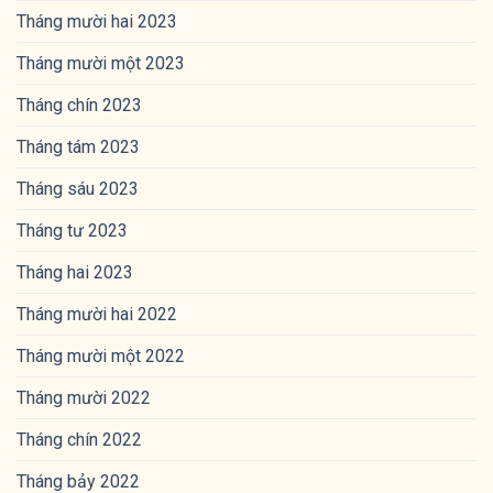
Tháng mười hai 2023
Tháng mười một 2023
Tháng chín 2023
Tháng tám 2023
Tháng sáu 2023
Tháng tư 2023
Tháng hai 2023
Tháng mười hai 2022
Tháng mười một 2022
Tháng mười 2022
Tháng chín 2022
Tháng bảy 2022