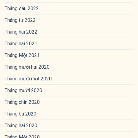
Tháng sáu 2022
Tháng tư 2022
Tháng hai 2022
Tháng hai 2021
Tháng Một 2021
Tháng mười hai 2020
Tháng mười một 2020
Tháng mười 2020
Tháng chín 2020
Tháng ba 2020
Tháng hai 2020
Tháng Một 2020