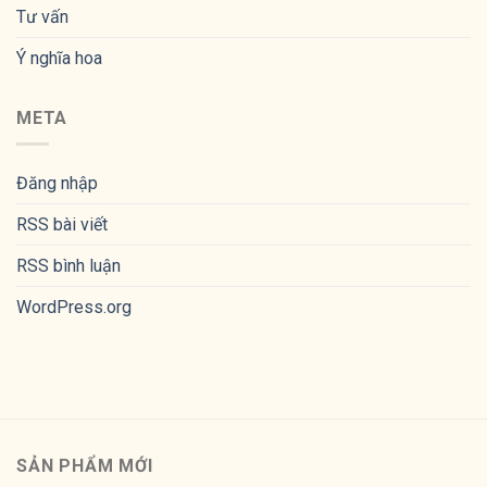
Tư vấn
Ý nghĩa hoa
META
Đăng nhập
RSS bài viết
RSS bình luận
WordPress.org
SẢN PHẨM MỚI