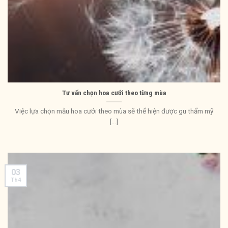
Tư vấn chọn hoa cưới theo từng mùa
Việc lựa chọn mẫu hoa cưới theo mùa sẽ thể hiện được gu thẩm mỹ
[...]
03
Th4