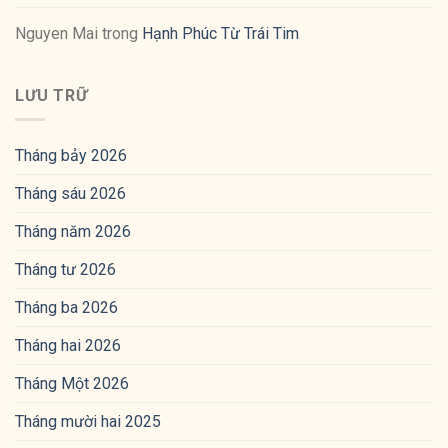
Nguyen Mai
trong
Hạnh Phúc Từ Trái Tim
LƯU TRỮ
Tháng bảy 2026
Tháng sáu 2026
Tháng năm 2026
Tháng tư 2026
Tháng ba 2026
Tháng hai 2026
Tháng Một 2026
Tháng mười hai 2025