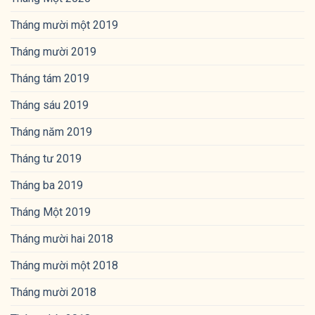
Tháng mười một 2019
Tháng mười 2019
Tháng tám 2019
Tháng sáu 2019
Tháng năm 2019
Tháng tư 2019
Tháng ba 2019
Tháng Một 2019
Tháng mười hai 2018
Tháng mười một 2018
Tháng mười 2018