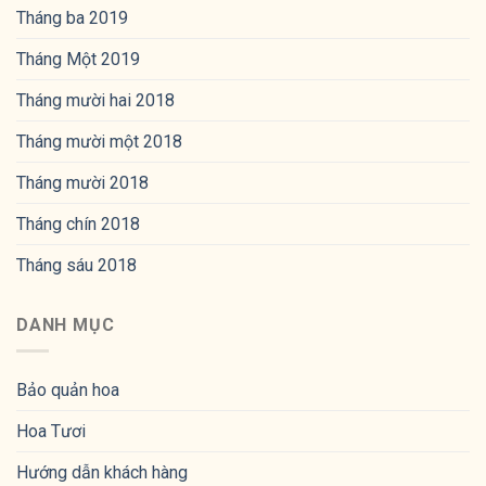
Tháng ba 2019
Tháng Một 2019
Tháng mười hai 2018
Tháng mười một 2018
Tháng mười 2018
Tháng chín 2018
Tháng sáu 2018
DANH MỤC
Bảo quản hoa
Hoa Tươi
Hướng dẫn khách hàng