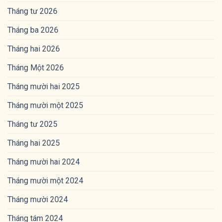
Tháng tư 2026
Tháng ba 2026
Tháng hai 2026
Tháng Một 2026
Tháng mười hai 2025
Tháng mười một 2025
Tháng tư 2025
Tháng hai 2025
Tháng mười hai 2024
Tháng mười một 2024
Tháng mười 2024
Tháng tám 2024