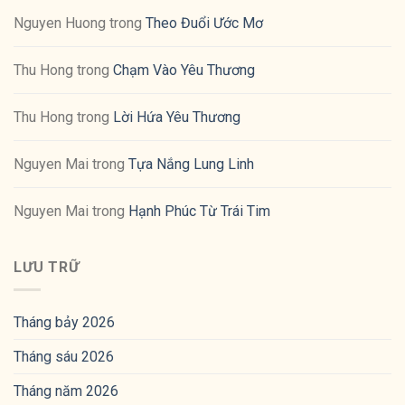
Nguyen Huong
trong
Theo Đuổi Ước Mơ
Thu Hong
trong
Chạm Vào Yêu Thương
Thu Hong
trong
Lời Hứa Yêu Thương
Nguyen Mai
trong
Tựa Nắng Lung Linh
Nguyen Mai
trong
Hạnh Phúc Từ Trái Tim
LƯU TRỮ
Tháng bảy 2026
Tháng sáu 2026
Tháng năm 2026