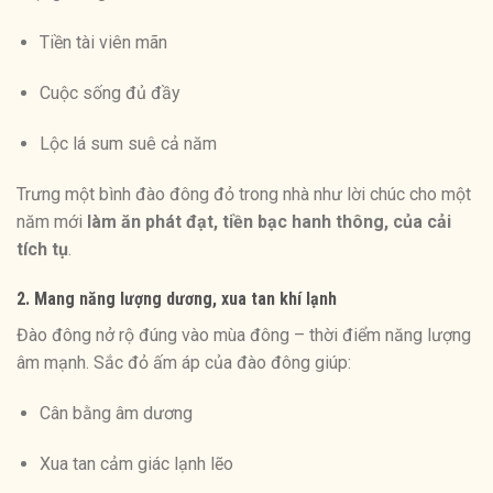
Tiền tài viên mãn
Cuộc sống đủ đầy
Lộc lá sum suê cả năm
Trưng một bình đào đông đỏ trong nhà như lời chúc cho một
năm mới
làm ăn phát đạt, tiền bạc hanh thông, của cải
tích tụ
.
2. Mang năng lượng dương, xua tan khí lạnh
Đào đông nở rộ đúng vào mùa đông – thời điểm năng lượng
âm mạnh. Sắc đỏ ấm áp của đào đông giúp:
Cân bằng âm dương
Xua tan cảm giác lạnh lẽo