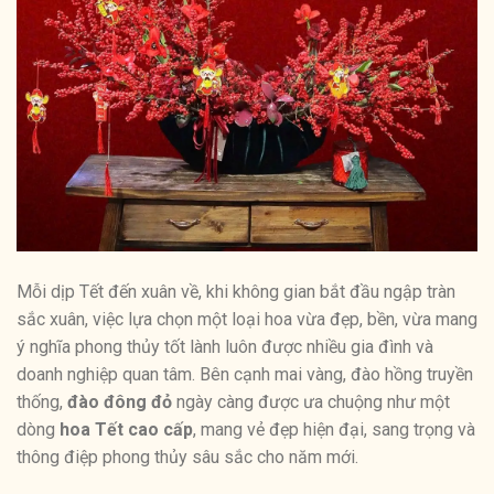
Mỗi dịp Tết đến xuân về, khi không gian bắt đầu ngập tràn
sắc xuân, việc lựa chọn một loại hoa vừa đẹp, bền, vừa mang
ý nghĩa phong thủy tốt lành luôn được nhiều gia đình và
doanh nghiệp quan tâm. Bên cạnh mai vàng, đào hồng truyền
thống,
đào đông đỏ
ngày càng được ưa chuộng như một
dòng
hoa Tết cao cấp
, mang vẻ đẹp hiện đại, sang trọng và
thông điệp phong thủy sâu sắc cho năm mới.