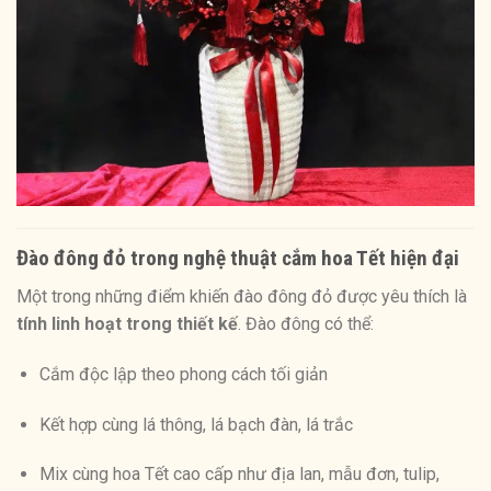
Đào đông đỏ trong nghệ thuật cắm hoa Tết hiện đại
Một trong những điểm khiến đào đông đỏ được yêu thích là
tính linh hoạt trong thiết kế
. Đào đông có thể:
Cắm độc lập theo phong cách tối giản
Kết hợp cùng lá thông, lá bạch đàn, lá trắc
Mix cùng hoa Tết cao cấp như địa lan, mẫu đơn, tulip,