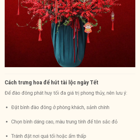
Cách trưng hoa để hút tài lộc ngày Tết
Để đào đông phát huy tối đa giá trị phong thủy, nên lưu ý:
Đặt bình đào đông ở phòng khách, sảnh chính
Chọn bình dáng cao, màu trung tính để tôn sắc đỏ
Tránh đặt nơi quá tối hoặc ẩm thấp