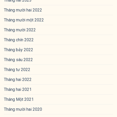
Tháng hai 2023
Tháng mười hai 2022
Tháng mười một 2022
Tháng mười 2022
Tháng chín 2022
Tháng bảy 2022
Tháng sáu 2022
Tháng tư 2022
Tháng hai 2022
Tháng hai 2021
Tháng Một 2021
Tháng mười hai 2020