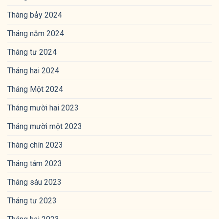
Tháng bảy 2024
Tháng năm 2024
Tháng tư 2024
Tháng hai 2024
Tháng Một 2024
Tháng mười hai 2023
Tháng mười một 2023
Tháng chín 2023
Tháng tám 2023
Tháng sáu 2023
Tháng tư 2023