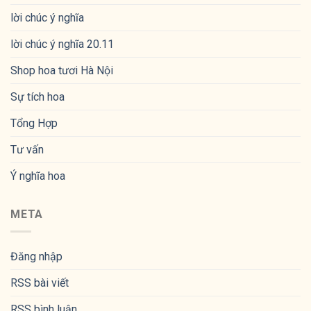
lời chúc ý nghĩa
lời chúc ý nghĩa 20.11
Shop hoa tươi Hà Nội
Sự tích hoa
Tổng Hợp
Tư vấn
Ý nghĩa hoa
META
Đăng nhập
RSS bài viết
RSS bình luận