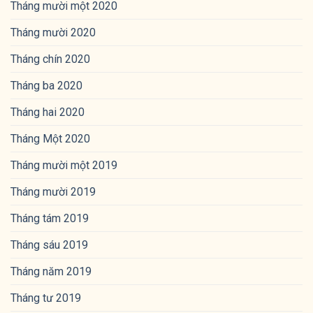
Tháng mười một 2020
Tháng mười 2020
Tháng chín 2020
Tháng ba 2020
Tháng hai 2020
Tháng Một 2020
Tháng mười một 2019
Tháng mười 2019
Tháng tám 2019
Tháng sáu 2019
Tháng năm 2019
Tháng tư 2019