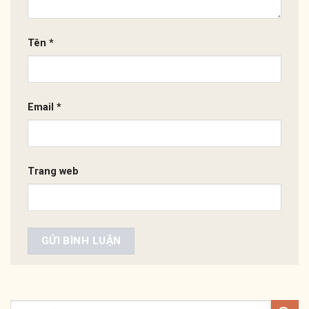
Tên
*
Email
*
Trang web